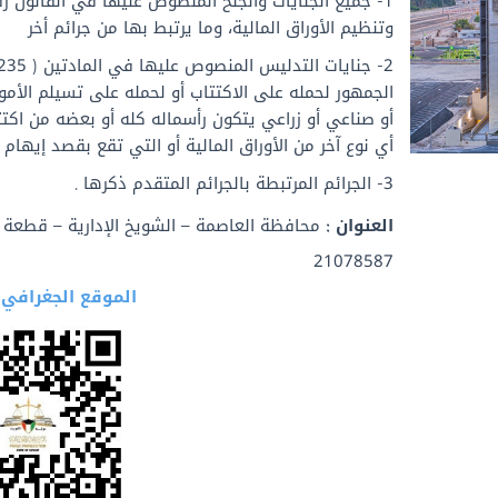
وتنظيم الأوراق المالية، وما يرتبط بها من جرائم أخر
الجمهور لحمله على الاكتتاب أو لحمله على تسيلم الأمو
أو صناعي أو زراعي يتكون رأسماله كله أو بعضه من اكت
أي نوع آخر من الأوراق المالية أو التي تقع بقصد إيهام
3- الجرائم المرتبطة بالجرائم المتقدم ذكرها .
العنوان :
21078587 ​
الموقع الجغرافي