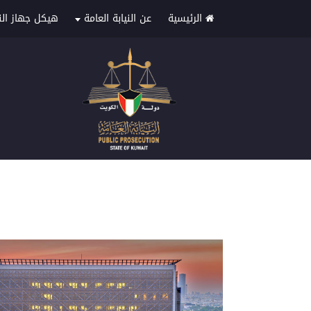
الرئيسية
عن النيابة العامة
هيكل جهاز الني