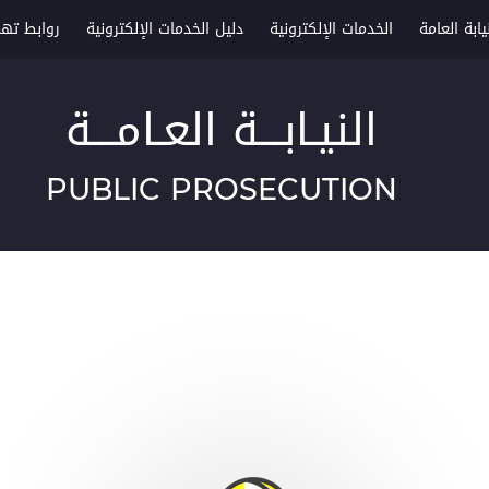
ابة العامة
الخدمات الإلكترونية
دليل الخدمات الإلكترونية
روابط ته
النيـابـــة العـامـــة
PUBLIC PROSECUTION