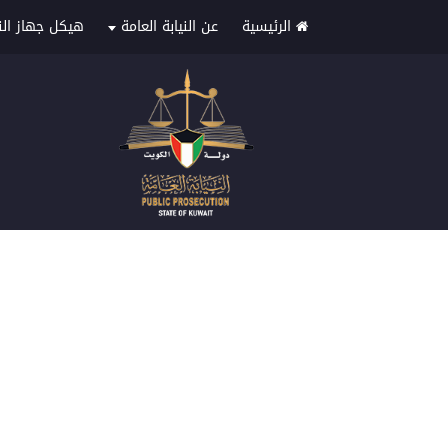
الرئيسية
عن النيابة العامة
هيكل جهاز الني